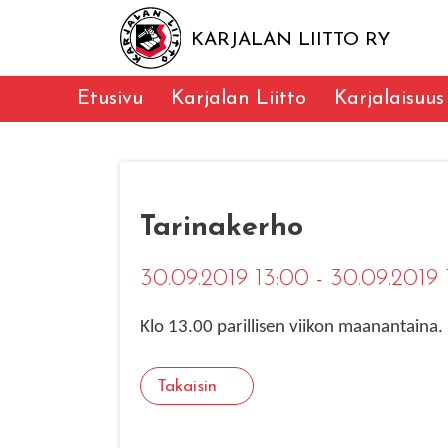
KARJALAN LIITTO RY
Etusivu
Karjalan Liitto
Karjalaisuus
Tarinakerho
30.09.2019 13:00 - 30.09.2019
Klo 13.00 parillisen viikon maanantaina
Takaisin