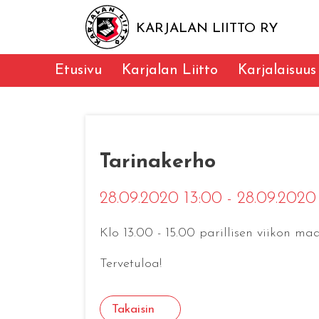
KARJALAN LIITTO RY
Etusivu
Karjalan Liitto
Karjalaisuus
Tarinakerho
28.09.2020 13:00 - 28.09.2020
Klo 13.00 - 15.00 parillisen viikon m
Tervetuloa!
Takaisin