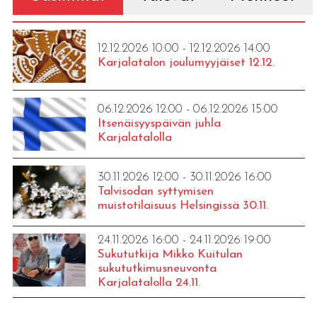
12.12.2026 10:00 - 12.12.2026 14:00
Karjalatalon joulumyyjäiset 12.12.
06.12.2026 12:00 - 06.12.2026 15:00
Itsenäisyyspäivän juhla
Karjalatalolla
30.11.2026 12:00 - 30.11.2026 16:00
Talvisodan syttymisen
muistotilaisuus Helsingissä 30.11.
24.11.2026 16:00 - 24.11.2026 19:00
Sukututkija Mikko Kuitulan
sukututkimusneuvonta
Karjalatalolla 24.11.