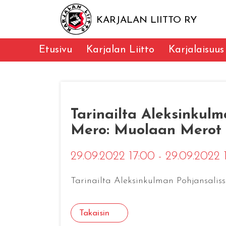
KARJALAN LIITTO RY
Etusivu
Karjalan Liitto
Karjalaisuus
Tarinailta Aleksinkulm
Mero: Muolaan Merot
29.09.2022 17:00 - 29.09.2022
Tarinailta Aleksinkulman Pohjansaliss
Takaisin