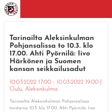
Tarinailta Aleksinkulman
Pohjansalissa to 10.3. klo
17.00. Ahti Pyörnilä: Iivo
Härkönen ja Suomen
kansan seikkailusadut
10.03.2022 17:00 - 10.03.2022 19:00
|
Oulu
, Aleksinkulma
Tarinailta Aleksinkulman Pohjansalissa
torstaina 10.3. klo 17.00. Ahti Pyörnilä: Iivo