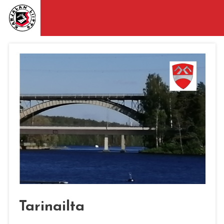
Tarinailta