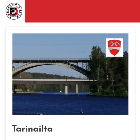
Tarinailta