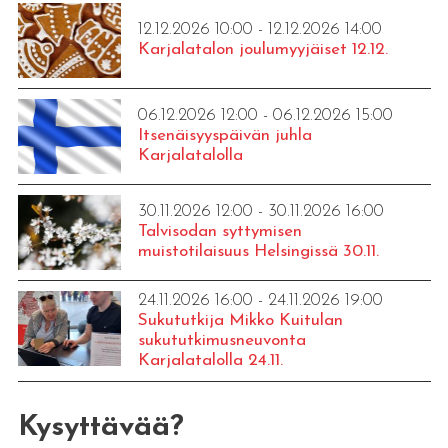
12.12.2026 10:00 - 12.12.2026 14:00
Karjalatalon joulumyyjäiset 12.12.
06.12.2026 12:00 - 06.12.2026 15:00
Itsenäisyyspäivän juhla
Karjalatalolla
30.11.2026 12:00 - 30.11.2026 16:00
Talvisodan syttymisen
muistotilaisuus Helsingissä 30.11.
24.11.2026 16:00 - 24.11.2026 19:00
Sukututkija Mikko Kuitulan
sukututkimusneuvonta
Karjalatalolla 24.11.
Kysyttävää?