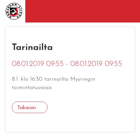
Tarinailta
08.01.2019 09:55 - 08.01.2019 09:55
8.1. klo 16.30 tarinailta Myyringin
toimintatuvassa
Takaisin