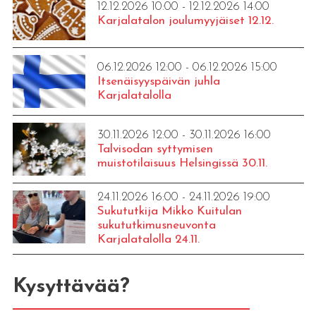
12.12.2026 10:00 - 12.12.2026 14:00
Karjalatalon joulumyyjäiset 12.12.
06.12.2026 12:00 - 06.12.2026 15:00
Itsenäisyyspäivän juhla
Karjalatalolla
30.11.2026 12:00 - 30.11.2026 16:00
Talvisodan syttymisen
muistotilaisuus Helsingissä 30.11.
24.11.2026 16:00 - 24.11.2026 19:00
Sukututkija Mikko Kuitulan
sukututkimusneuvonta
Karjalatalolla 24.11.
Kysyttävää?