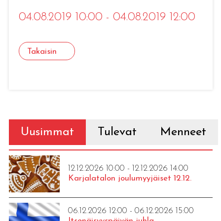
04.08.2019 10:00 - 04.08.2019 12:00
Takaisin
Uusimmat
Tulevat
Menneet
12.12.2026 10:00 - 12.12.2026 14:00
Karjalatalon joulumyyjäiset 12.12.
06.12.2026 12:00 - 06.12.2026 15:00
Itsenäisyyspäivän juhla