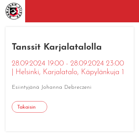
Tanssit Karjalatalolla
28.09.2024 19:00 - 28.09.2024 23:00
|
Helsinki
, Karjalatalo, Käpylänkuja 1
Esiintyjänä Johanna Debreczeni
Takaisin