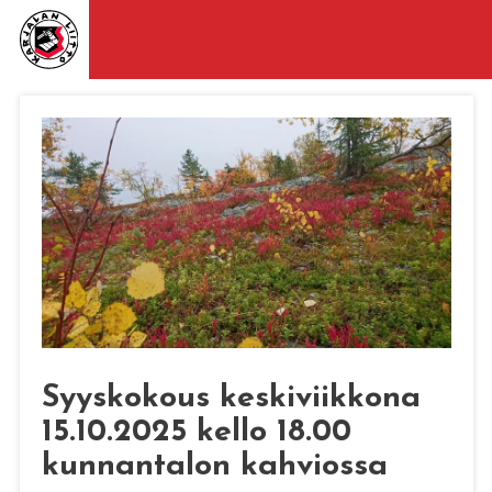
Syyskokous keskiviikkona
15.10.2025 kello 18.00
kunnantalon kahviossa