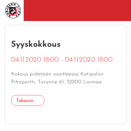
Syyskokkous
04.11.2020 18:00 - 04.11.2020 18:00
Kokous pidetään osoitteessa Kotipolun
Pihaportti, Turuntie 61, 32200 Loimaa
Takaisin