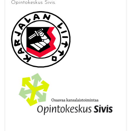
Opintokeskus Sivis.