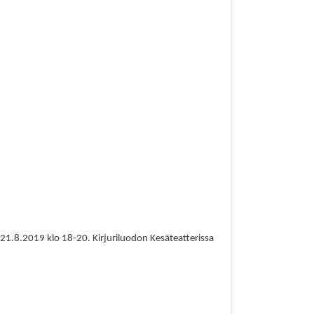
a 21.8.2019 klo 18-20. Kirjuriluodon Kesäteatterissa