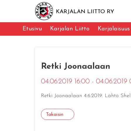
KARJALAN LIITTO RY
Etusivu
Karjalan Liitto
Karjalaisuus
Retki Joonaalaan
04.06.2019 16:00 - 04.06.2019
Retki Joonaalaan 4.6.2019. Lähtö Shel
Takaisin