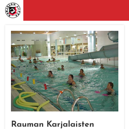
Rauman Karjalaisten