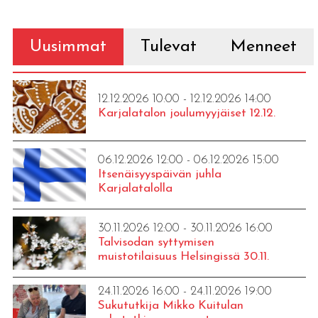
Uusimmat
Tulevat
Menneet
12.12.2026 10:00 - 12.12.2026 14:00
Karjalatalon joulumyyjäiset 12.12.
06.12.2026 12:00 - 06.12.2026 15:00
Itsenäisyyspäivän juhla
Karjalatalolla
30.11.2026 12:00 - 30.11.2026 16:00
Talvisodan syttymisen
muistotilaisuus Helsingissä 30.11.
24.11.2026 16:00 - 24.11.2026 19:00
Sukututkija Mikko Kuitulan