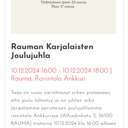
Rauman Karjalaisten
Joulujuhla
10.12.2024 16:00 - 10.12.2024 18:00
|
Rauma
, Ravintola Ankkuri
Taas on vuosi vierähtänyt siihen pisteeseen,
että joulu lähestyy ja on juhlan aika.
Järjestämme perinteisen joulujuhlamme
ravintola Ankkurissa (Alfredinkatu 2, 26100
RAUMA) tiistaina 10.12.2024 klo 16.00 alkaen.