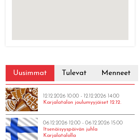
Uusimmat
Tulevat
Menneet
12.12.2026 10:00 - 12.12.2026 14:00
Karjalatalon joulumyyjäiset 12.12.
06.12.2026 12:00 - 06.12.2026 15:00
Itsenäisyyspäivän juhla
Karjalatalolla