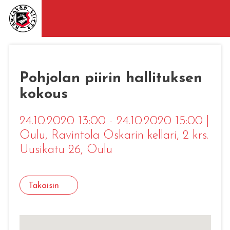
Pohjolan piirin hallituksen
kokous
24.10.2020 13:00 - 24.10.2020 15:00
|
Oulu
, Ravintola Oskarin kellari, 2 krs.
Uusikatu 26, Oulu
Takaisin