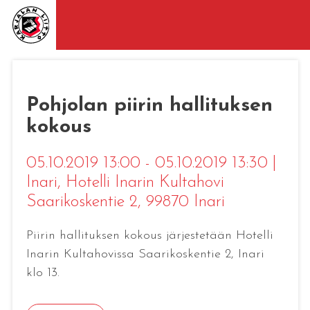
Pohjolan piirin hallituksen
kokous
05.10.2019 13:00 - 05.10.2019 13:30
|
Inari
, Hotelli Inarin Kultahovi
Saarikoskentie 2, 99870 Inari
Piirin hallituksen kokous järjestetään Hotelli
Inarin Kultahovissa Saarikoskentie 2, Inari
klo 13.