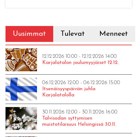
Uusimmat
Tulevat
Menneet
12.12.2026 10:00 - 12.12.2026 14:00
Karjalatalon joulumyyjäiset 12.12.
06.12.2026 12:00 - 06.12.2026 15:00
Itsenäisyyspäivän juhla
Karjalatalolla
30.11.2026 12:00 - 30.11.2026 16:00
Talvisodan syttymisen
muistotilaisuus Helsingissä 30.11.