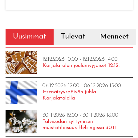
Uusimmat
Tulevat
Menneet
12.12.2026 10:00 - 12.12.2026 14:00
Karjalatalon joulumyyjäiset 12.12.
06.12.2026 12:00 - 06.12.2026 15:00
Itsenäisyyspäivän juhla
Karjalatalolla
30.11.2026 12:00 - 30.11.2026 16:00
Talvisodan syttymisen
muistotilaisuus Helsingissä 30.11.