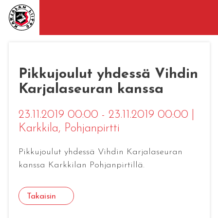
Pikkujoulut yhdessä Vihdin
Karjalaseuran kanssa
23.11.2019 00:00 - 23.11.2019 00:00
|
Karkkila
, Pohjanpirtti
Pikkujoulut yhdessä Vihdin Karjalaseuran
kanssa Karkkilan Pohjanpirtillä.
Takaisin