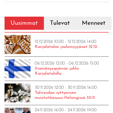
Uusimmat
Tulevat
Menneet
12.12.2026 10:00 - 12.12.2026 14:00
Karjalatalon joulumyyjäiset 12.12.
06.12.2026 12:00 - 06.12.2026 15:00
Itsenäisyyspäivän juhla
Karjalatalolla
30.11.2026 12:00 - 30.11.2026 16:00
Talvisodan syttymisen
muistotilaisuus Helsingissä 30.11.
24.11.2026 16:00 - 24.11.2026 19:00