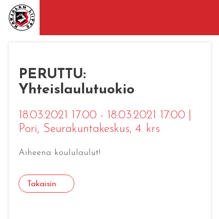
PERUTTU:
Yhteislaulutuokio
18.03.2021 17:00 - 18.03.2021 17:00
|
Pori
, Seurakuntakeskus, 4. krs
Aiheena koululaulut!
Takaisin