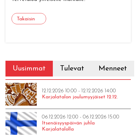
Takaisin
Uusimmat
Tulevat
Menneet
12.12.2026 10:00 - 12.12.2026 14:00
Karjalatalon joulumyyjäiset 12.12.
06.12.2026 12:00 - 06.12.2026 15:00
Itsenäisyyspäivän juhla
Karjalatalolla