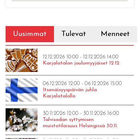
Uusimmat
Tulevat
Menneet
12.12.2026 10:00 - 12.12.2026 14:00
Karjalatalon joulumyyjäiset 12.12.
06.12.2026 12:00 - 06.12.2026 15:00
Itsenäisyyspäivän juhla
Karjalatalolla
30.11.2026 12:00 - 30.11.2026 16:00
Talvisodan syttymisen
muistotilaisuus Helsingissä 30.11.