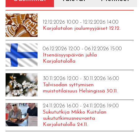
12.12.2026 10:00 - 12.12.2026 14:00
Karjalatalon joulumyyjäiset 12.12.
06.12.2026 12:00 - 06.12.2026 15:00
Itsenäisyyspäivän juhla
Karjalatalolla
30.11.2026 12:00 - 30.11.2026 16:00
Talvisodan syttymisen
muistotilaisuus Helsingissä 30.11.
24.11.2026 16:00 - 24.11.2026 19:00
Sukututkija Mikko Kuitulan
sukututkimusneuvonta
Karjalatalolla 24.11.