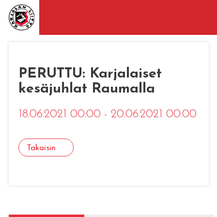
PERUTTU: Karjalaiset
kesäjuhlat Raumalla
18.06.2021 00:00 - 20.06.2021 00:00
Takaisin