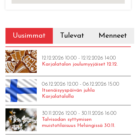
Uusimmat
Tulevat
Menneet
12.12.2026 10:00 - 12.12.2026 14:00
Karjalatalon joulumyyjäiset 12.12.
06.12.2026 12:00 - 06.12.2026 15:00
Itsenäisyyspäivän juhla
Karjalatalolla
30.11.2026 12:00 - 30.11.2026 16:00
Talvisodan syttymisen
muistotilaisuus Helsingissä 30.11.