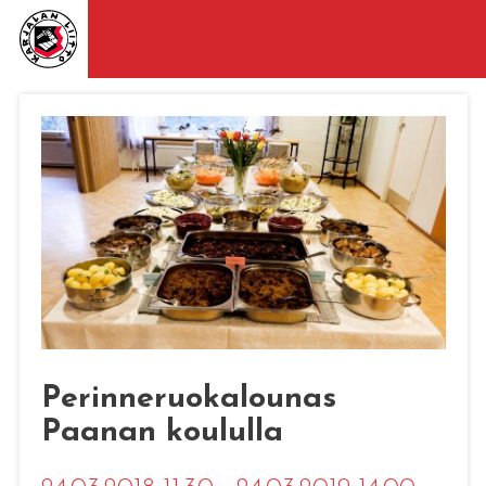
Perinneruokalounas
Paanan koululla