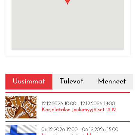
Uusimmat
Tulevat
Menneet
12.12.2026 10:00 - 12.12.2026 14:00
Karjalatalon joulumyyjäiset 12.12.
06.12.2026 12:00 - 06.12.2026 15:00