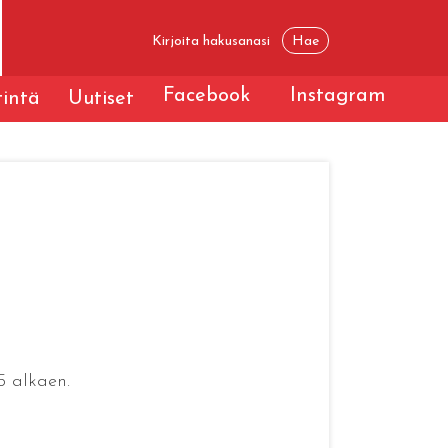
Facebook
Instagram
tintä
Uutiset
5 alkaen.