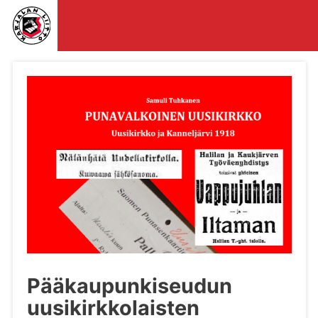
Pääkaupunkiseudun
uusikirkkolaisten