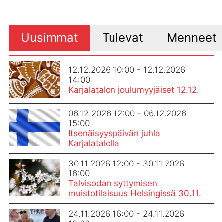
Uusimmat
Tulevat
Menneet
12.12.2026 10:00 - 12.12.2026
14:00
Karjalatalon joulumyyjäiset 12.12.
06.12.2026 12:00 - 06.12.2026
15:00
Itsenäisyyspäivän juhla
Karjalatalolla
30.11.2026 12:00 - 30.11.2026
16:00
Talvisodan syttymisen
muistotilaisuus Helsingissä 30.11.
24.11.2026 16:00 - 24.11.2026