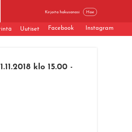
Facebook
Instagram
tintä
Uutiset
11.2018 klo 15.00 -