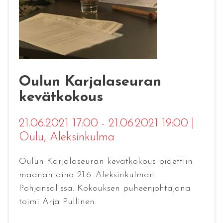
Oulun Karjalaseuran
kevätkokous
21.06.2021 17:00 - 21.06.2021 19:00
|
Oulu
, Aleksinkulma
Oulun Karjalaseuran kevätkokous pidettiin
maanantaina 21.6. Aleksinkulman
Pohjansalissa. Kokouksen puheenjohtajana
toimi Arja Pullinen.