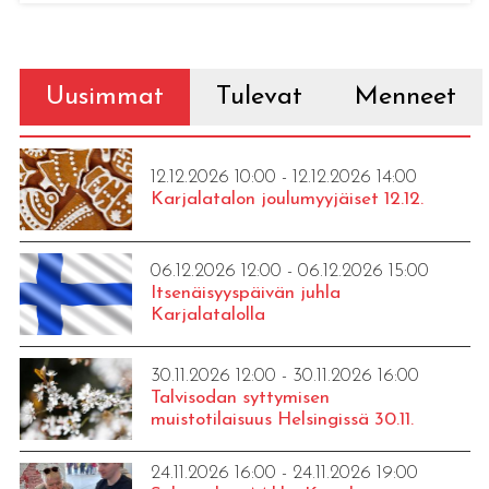
Uusimmat
Tulevat
Menneet
12.12.2026 10:00 - 12.12.2026 14:00
Karjalatalon joulumyyjäiset 12.12.
06.12.2026 12:00 - 06.12.2026 15:00
Itsenäisyyspäivän juhla
Karjalatalolla
30.11.2026 12:00 - 30.11.2026 16:00
Talvisodan syttymisen
muistotilaisuus Helsingissä 30.11.
24.11.2026 16:00 - 24.11.2026 19:00