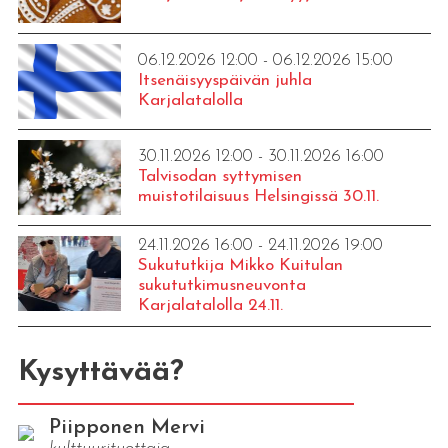
06.12.2026 12:00 - 06.12.2026 15:00
Itsenäisyyspäivän juhla
Karjalatalolla
30.11.2026 12:00 - 30.11.2026 16:00
Talvisodan syttymisen
muistotilaisuus Helsingissä 30.11.
24.11.2026 16:00 - 24.11.2026 19:00
Sukututkija Mikko Kuitulan
sukututkimusneuvonta
Karjalatalolla 24.11.
Kysyttävää?
Piipponen Mervi