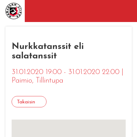
Nurkkatanssit eli
salatanssit
31.01.2020 19:00 - 31.01.2020 22:00
|
Paimio
, Tillintupa
Takaisin