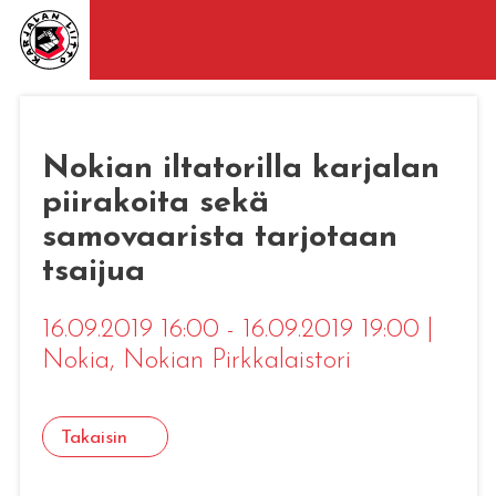
Nokian iltatorilla karjalan
piirakoita sekä
samovaarista tarjotaan
tsaijua
16.09.2019 16:00 - 16.09.2019 19:00
|
Nokia
, Nokian Pirkkalaistori
Takaisin