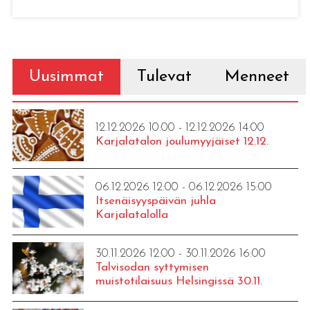
Uusimmat
Tulevat
Menneet
12.12.2026 10:00 - 12.12.2026 14:00
Karjalatalon joulumyyjäiset 12.12.
06.12.2026 12:00 - 06.12.2026 15:00
Itsenäisyyspäivän juhla
Karjalatalolla
30.11.2026 12:00 - 30.11.2026 16:00
Talvisodan syttymisen
muistotilaisuus Helsingissä 30.11.