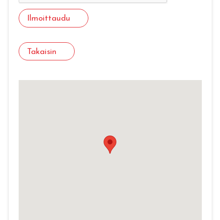
Ilmoittaudu
Takaisin