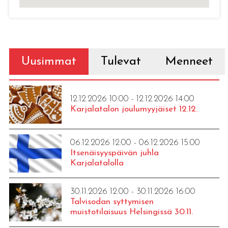
Uusimmat
Tulevat
Menneet
12.12.2026 10:00 - 12.12.2026 14:00
Karjalatalon joulumyyjäiset 12.12.
06.12.2026 12:00 - 06.12.2026 15:00
Itsenäisyyspäivän juhla
Karjalatalolla
30.11.2026 12:00 - 30.11.2026 16:00
Talvisodan syttymisen
muistotilaisuus Helsingissä 30.11.