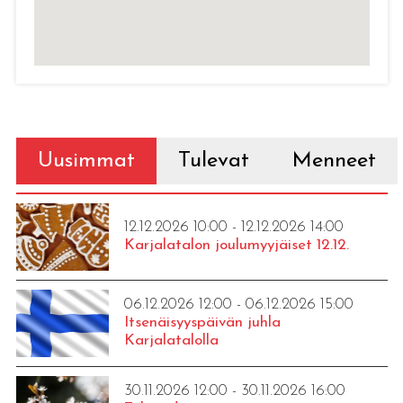
Uusimmat
Tulevat
Menneet
12.12.2026 10:00 - 12.12.2026 14:00
Karjalatalon joulumyyjäiset 12.12.
06.12.2026 12:00 - 06.12.2026 15:00
Itsenäisyyspäivän juhla
Karjalatalolla
30.11.2026 12:00 - 30.11.2026 16:00