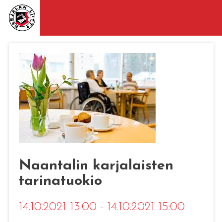
Naantalin karjalaisten
tarinatuokio
14.10.2021 13:00 - 14.10.2021 15:00