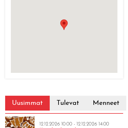
Uusimmat
Tulevat
Menneet
12.12.2026 10:00 - 12.12.2026 14:00