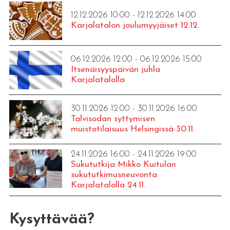
12.12.2026 10:00 - 12.12.2026 14:00
Karjalatalon joulumyyjäiset 12.12.
06.12.2026 12:00 - 06.12.2026 15:00
Itsenäisyyspäivän juhla
Karjalatalolla
30.11.2026 12:00 - 30.11.2026 16:00
Talvisodan syttymisen
muistotilaisuus Helsingissä 30.11.
24.11.2026 16:00 - 24.11.2026 19:00
Sukututkija Mikko Kuitulan
sukututkimusneuvonta
Karjalatalolla 24.11.
Kysyttävää?