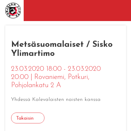
Metsäsuomalaiset / Sisko
Ylimartimo
23.03.2020 18:00 - 23.03.2020
20:00
|
Rovaniemi
, Potkuri,
Pohjolankatu 2 A
Yhdessä Kalevalaisten naisten kanssa
Takaisin