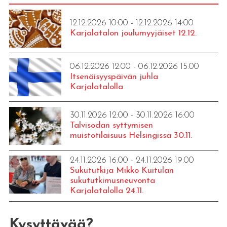
12.12.2026 10:00 - 12.12.2026 14:00
Karjalatalon joulumyyjäiset 12.12.
06.12.2026 12:00 - 06.12.2026 15:00
Itsenäisyyspäivän juhla
Karjalatalolla
30.11.2026 12:00 - 30.11.2026 16:00
Talvisodan syttymisen
muistotilaisuus Helsingissä 30.11.
24.11.2026 16:00 - 24.11.2026 19:00
Sukututkija Mikko Kuitulan
sukututkimusneuvonta
Karjalatalolla 24.11.
Kysyttävää?