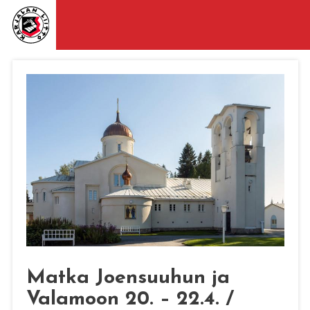
Matka Joensuuhun ja
Valamoon 20. – 22.4. /