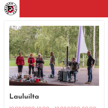
Lauluilta