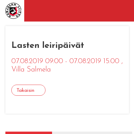
Lasten leiripäivät
07.08.2019 09:00 - 07.08.2019 15:00
,
Villa Salmela
Takaisin