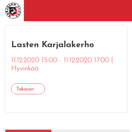
Lasten Karjalakerho
11.12.2020 15:00 - 11.12.2020 17:00
|
Hyvinkää
Takaisin