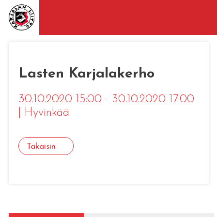
Lasten Karjalakerho
30.10.2020 15:00 - 30.10.2020 17:00
|
Hyvinkää
Takaisin