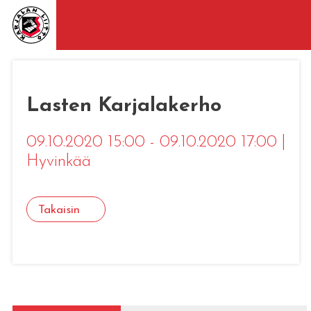
Lasten Karjalakerho
09.10.2020 15:00 - 09.10.2020 17:00
|
Hyvinkää
Takaisin