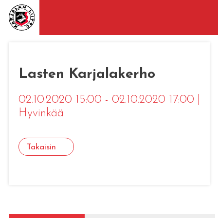
Lasten Karjalakerho
02.10.2020 15:00 - 02.10.2020 17:00
|
Hyvinkää
Takaisin